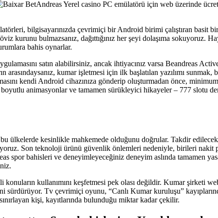
rleri, bilgisayarınızda çevrimiçi bir Android birimi çalıştıran basit bir
döviz kurunu bulmazsanız, dağıttığınız her şeyi dolaşıma sokuyoruz. Ha
durumlara bahis oynarlar.
ulamasını satın alabilirsiniz, ancak ihtiyacınız varsa Beandreas Active
ın arasındaysanız, kumar işletmesi için ilk başlatılan yazılımı sunmak, b
asını kendi Android cihazınıza gönderip oluşturmadan önce, minimum
ç boyutlu animasyonlar ve tamamen sürükleyici hikayeler – 777 slotu d
 bu ülkelerde kesinlikle mahkemede olduğunu doğrular. Takdir edilece
uyoruz. Son teknoloji ürünü güvenlik önlemleri nedeniyle, birileri nakit 
as spor bahisleri ve deneyimleyeceğiniz deneyim aslında tamamen yas
niz.
li konuların kullanımını keşfetmesi pek olası değildir. Kumar şirketi we
tini sürdürüyor. Tv çevrimiçi oyunu, “Canlı Kumar kuruluşu” kayıpları
sınırlayan kişi, kayıtlarında bulunduğu miktar kadar çekilir.