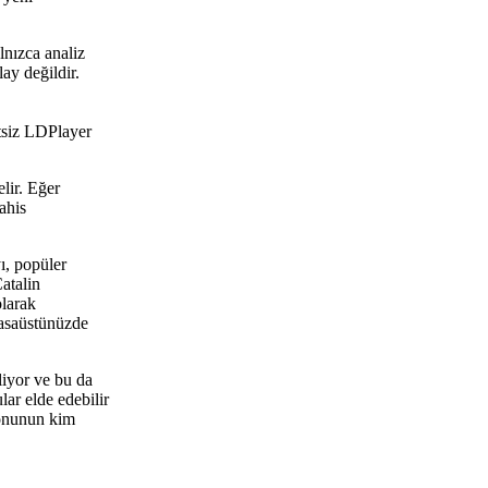
nızca analiz
ay değildir.
lir. Eğer
ahis
ı, popüler
atalin
olarak
Masaüstünüzde
iliyor ve bu da
ar elde edebilir
yonunun kim