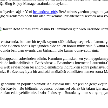
liği Bing Enjoy Manage tarafından onaylandı.
maliyetler sağlar. Yeni
bet andreas giriş
BetAndreas yazılım programı yal
ıç ​​​​düzenlemesinden biri olan mükemmel bir alternatifi sevmek asla kol
 ekstrasında, bu, tam bir teşvik sayımı x60 dakikayı seçmek anlamına ge
sinde eklenen bonus üyeliğinden elde edilen bonus miktarının 5 katını b
unda belirtilen oyunlardan birkaçını bile kumar oynayabilirsiniz.
lbetapp.com adresinden edinin. Kurulum gitmişken, en yeni uygulamay
kilde kullanabilirsiniz. BetAndreas – Betandreas İnternette Laurentiu-C
Bu web sayfasından bir android emülatörü indirdikten sonra potansiyel 
iniz. Bu özel sayfayla bir android emülatörü edindikten hemen sonra 
 genellikle en popüler olanıdır. Anlaşmalar hızlı bir şekilde gerçekleştir
ğer Kaybı – Bu bölümler boyunca, potansiyel olarak bir takım için arzul
 oranları etkileyebilirsiniz. 1×dos Industry – Burada oyunun son şampi