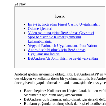
24
Nov
İçerik
En iyi üçüncü adım Finest Casino Uygulamaları
Ödeme işlemleri
Video oyununa girin: BetAndreas Çevrimiçi
Spor bahisleri ve Kumar işletmesini
kullanabilirsiniz
Yepyeni Parimatch Uygulamasına Para Yatırın
Android sahibi olmak için BetAndreas
Uygulamasını İndirin
BetAndreas’da Jonli tikish ve çeviri varyantları
Android işletim sisteminde olduğu gibi, BetAndreasAPP en yen
destekleyen ve kullanıcı dostu bir yazılıma sahiptir. BetAndr
önce güvenlik yapılandırmalarını anlamanız şiddetle tavsiye ed
Bazen hepimiz Kullanıcısını Keşfet olarak bilinen ve bilg
olabilmeniz için bunu onaylayacaksınız.
BetAndreas doğrulaması, sahip olmak için gerekli değil
Bunların çoğunda rol almış olsak da, kişisel tecrübele