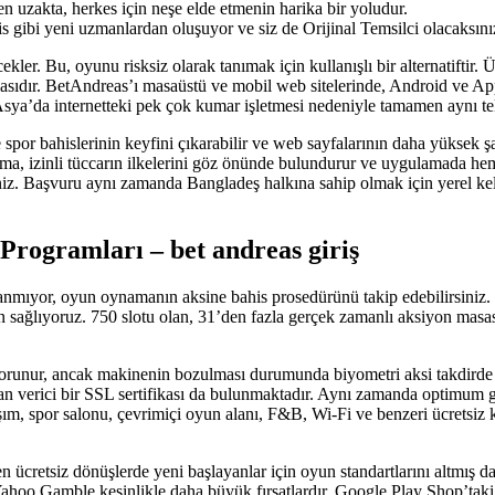
uzakta, herkes için neşe elde etmenin harika bir yoludur.
 gibi yeni uzmanlardan oluşuyor ve siz de Orijinal Temsilci olacaksını
r. Bu, oyunu risksiz olarak tanımak için kullanışlı bir alternatiftir. Ü
lasıdır. BetAndreas’ı masaüstü ve mobil web sitelerinde, Android ve Ap
 Asya’da internetteki pek çok kumar işletmesi nedeniyle tamamen aynı te
 spor bahislerinin keyfini çıkarabilir ve web sayfalarının daha yüksek ş
ulama, izinli tüccarın ilkelerini göz önünde bulundurur ve uygulamada h
siniz. Başvuru aynı zamanda Bangladeş halkına sahip olmak için yerel ke
 Programları – bet andreas giriş
anmıyor, oyun oynamanın aksine bahis prosedürünü takip edebilirsiniz.
n sağlıyoruz. 750 slotu olan, 31’den fazla gerçek zamanlı aksiyon masas
şı korunur, ancak makinenin bozulması durumunda biyometri aksi takdirde
 verici bir SSL sertifikası da bulunmaktadır. Aynı zamanda optimum gü
aşım, spor salonu, çevrimiçi oyun alanı, F&B, Wi-Fi ve benzeri ücretsiz
 ücretsiz dönüşlerde yeni başlayanlar için oyun standartlarını altmış d
hoo Gamble kesinlikle daha büyük fırsatlardır. Google Play Shop’taki