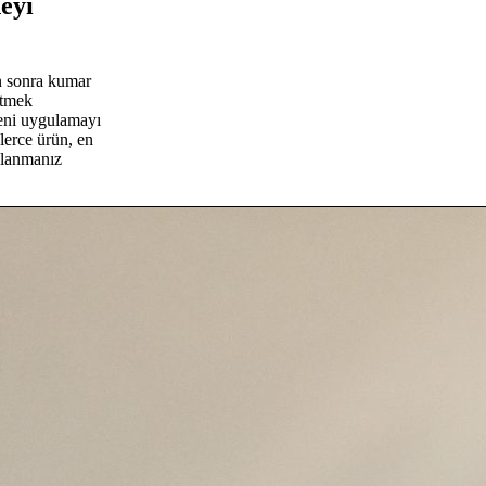
eyi
an sonra kumar
etmek
yeni uygulamayı
lerce ürün, en
llanmanız