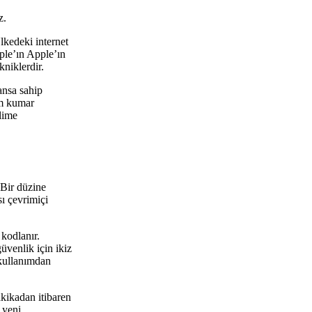
z.
lkedeki internet
ple’ın Apple’ın
kniklerdir.
ansa sahip
em kumar
lime
 Bir düzine
ı çevrimiçi
 kodlanır.
venlik için ikiz
 kullanımdan
akikadan itibaren
 yeni